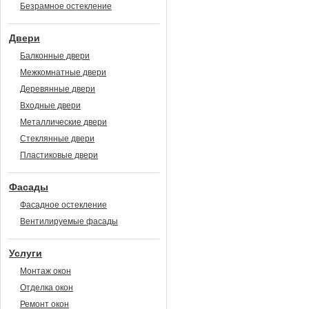
Безрамное остекление
Двери
Балконные двери
Межкомнатные двери
Деревянные двери
Входные двери
Металлические двери
Стеклянные двери
Пластиковые двери
Фасады
Фасадное остекление
Вентилируемые фасады
Услуги
Монтаж окон
Отделка окон
Ремонт окон