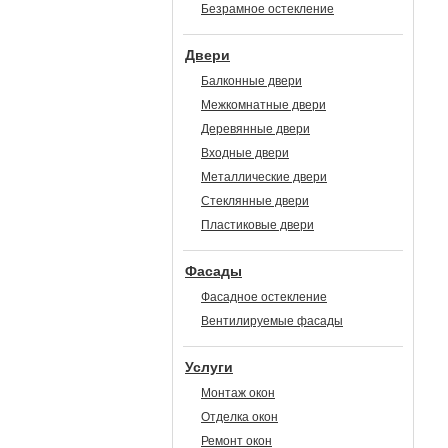
Безрамное остекление
Двери
Балконные двери
Межкомнатные двери
Деревянные двери
Входные двери
Металлические двери
Стеклянные двери
Пластиковые двери
Фасады
Фасадное остекление
Вентилируемые фасады
Услуги
Монтаж окон
Отделка окон
Ремонт окон