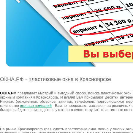
ОКНА.РФ - пластиковые окна в Красноярске
ОКНА.РФ
предлагает быстрый и выгодный способ поиска пластиковых окон 
оконным компаниям Красноярска. И вуаля! Вам присылают десятки интере
Никаких бесконечных обзвонов, занятых телефонов, повторяющихся пе
количество
оконных компаний
- Вам не предлагают завышенных розничных це
быстро найдете производителя у которого сможете купить пластиковые окна
На рынке Красноярского края купить пластиковые окна можно у многих око