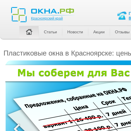
Красноярский край
8
Красноярский край
Статьи
Новости
Акции
Отзывы
Пластиковые окна в Красноярске: цены