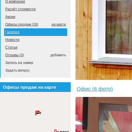
О компании
Расчёт стоимости
Акции
Офисы продаж (18)
на карте
Галерея
Новости
Статьи
Отзывы (3)
добавить
Запись на замер
Задать вопрос
Офисы продаж на карте
Офис (6 фото)