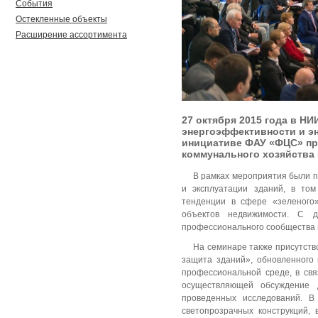
События
Остекленные объекты
Расширение ассортимента
27 октября 2015 года в 
энергоэффективности и эн
инициативе ФАУ «ФЦС» пр
коммунального хозяйства
В рамках мероприятия были п
и эксплуатации зданий, в то
тенденции в сфере «зеленого
объектов недвижимости. С 
профессионального сообщества и
На семинаре также присутств
защита зданий», обновленного 
профессиональной среде, в св
осуществляющей обсуждение 
проведенных исследований. В
светопрозрачных конструкций, 